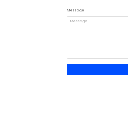
Message